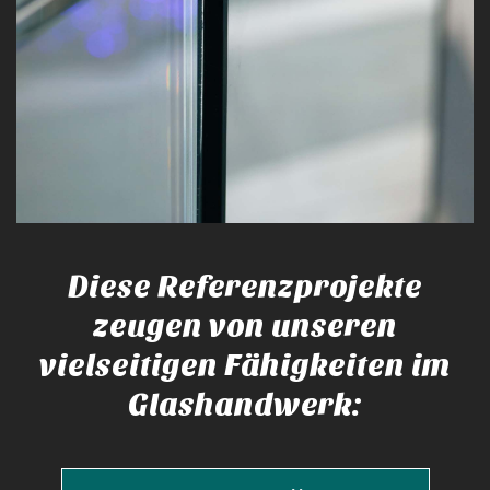
Diese Referenzprojekte
zeugen von unseren
vielseitigen Fähigkeiten im
Glashandwerk: