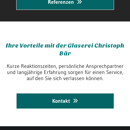
Referenzen
Ihre Vorteile mit der Glaserei Christoph
Bär
Kurze Reaktionszeiten, persönliche Ansprechpartner
und langjährige Erfahrung sorgen für einen Service,
auf den Sie sich verlassen können.
Kontakt