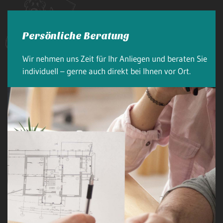
Persönliche Beratung
Wir nehmen uns Zeit für Ihr Anliegen und beraten Sie
individuell – gerne auch direkt bei Ihnen vor Ort.