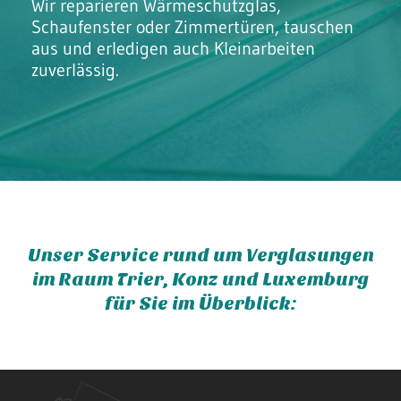
Wir reparieren Wärmeschutzglas,
Schaufenster oder Zimmertüren, tauschen
aus und erledigen auch Kleinarbeiten
zuverlässig.
Unser Service rund um Verglasungen
im Raum Trier, Konz und Luxemburg
für Sie im Überblick: