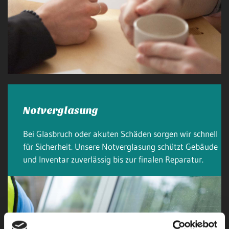
Notverglasung
Bei Glasbruch oder akuten Schäden sorgen wir schnell
für Sicherheit. Unsere Notverglasung schützt Gebäude
und Inventar zuverlässig bis zur finalen Reparatur.