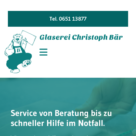
Tel. 0651 13877
Glaserei Christoph Bär
Service von Beratung bis zu
schneller Hilfe im Notfall.